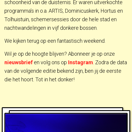
schoonheid van de duisternis. Er waren uitverkochte
programma’s in o.a. ARTIS, Dominicuskerk, Hortus en
Tolhuistuin, schemersessies door de hele stad en
nachtwandelingen in vijf donkere bossen.
We kijken terug op een fantastisch weekend.
Wil je op de hoogte blijven? Abonneer je op onze
nieuwsbrief
en volg ons op
Instagram
. Zodra de data
van de volgende editie bekend zijn, ben jij de eerste
die het hoort. Tot in het donker!