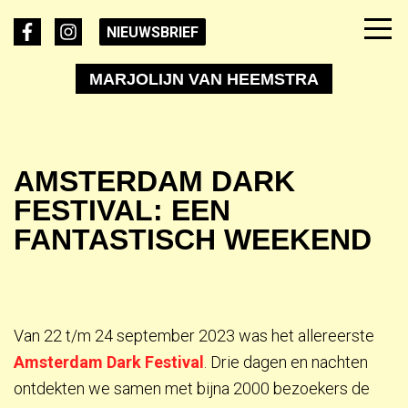
NIEUWSBRIEF
MARJOLIJN VAN HEEMSTRA
AMSTERDAM DARK
FESTIVAL: EEN
FANTASTISCH WEEKEND
Van 22 t/m 24 september 2023 was het allereerste
Amsterdam Dark Festival
. Drie dagen en nachten
ontdekten we samen met bijna 2000 bezoekers de