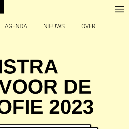
AGENDA
NIEUWS
OVER
MSTRA
 VOOR DE
FIE 2023