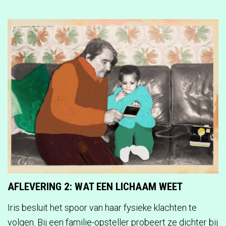
AFLEVERING 2: WAT EEN LICHAAM WEET
Iris besluit het spoor van haar fysieke klachten te
volgen. Bij een familie-opsteller probeert ze dichter bij