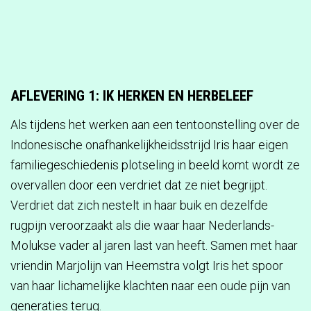
AFLEVERING 1: IK HERKEN EN HERBELEEF
Als tijdens het werken aan een tentoonstelling over de
Indonesische onafhankelijkheidsstrijd Iris haar eigen
familiegeschiedenis plotseling in beeld komt wordt ze
overvallen door een verdriet dat ze niet begrijpt.
Verdriet dat zich nestelt in haar buik en dezelfde
rugpijn veroorzaakt als die waar haar Nederlands-
Molukse vader al jaren last van heeft. Samen met haar
vriendin Marjolijn van Heemstra volgt Iris het spoor
van haar lichamelijke klachten naar een oude pijn van
generaties terug.