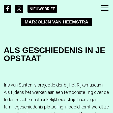
NIEUWSBRIEF
MARJOLIJN VAN HEEMSTRA
ALS GESCHIEDENIS IN JE
OPSTAAT
Iris van Santen is projectleider bij het Rijksmuseum.
Als tijdens het werken aan een tentoonstelling over de
Indonesische onafhankelijkheidsstrijd haar eigen
familiegeschiedenis plotseling in beeld komt wordt ze