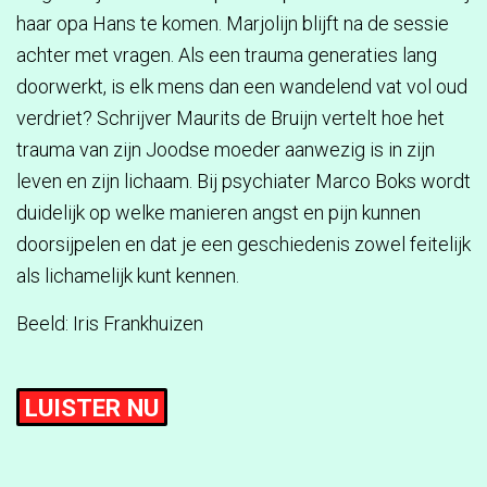
haar opa Hans te komen. Marjolijn blijft na de sessie
achter met vragen. Als een trauma generaties lang
doorwerkt, is elk mens dan een wandelend vat vol oud
verdriet? Schrijver Maurits de Bruijn vertelt hoe het
trauma van zijn Joodse moeder aanwezig is in zijn
leven en zijn lichaam. Bij psychiater Marco Boks wordt
duidelijk op welke manieren angst en pijn kunnen
doorsijpelen en dat je een geschiedenis zowel feitelijk
als lichamelijk kunt kennen.
Beeld: Iris Frankhuizen
LUISTER NU