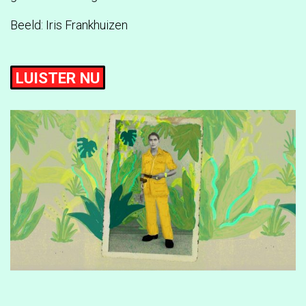
Beeld: Iris Frankhuizen
LUISTER NU