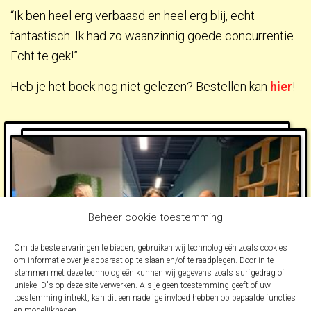
“Ik ben heel erg verbaasd en heel erg blij, echt
fantastisch. Ik had zo waanzinnig goede concurrentie.
Echt te gek!”
Heb je het boek nog niet gelezen? Bestellen kan
hier
!
Beheer cookie toestemming
Om de beste ervaringen te bieden, gebruiken wij technologieën zoals cookies
om informatie over je apparaat op te slaan en/of te raadplegen. Door in te
stemmen met deze technologieën kunnen wij gegevens zoals surfgedrag of
unieke ID's op deze site verwerken. Als je geen toestemming geeft of uw
toestemming intrekt, kan dit een nadelige invloed hebben op bepaalde functies
en mogelijkheden.