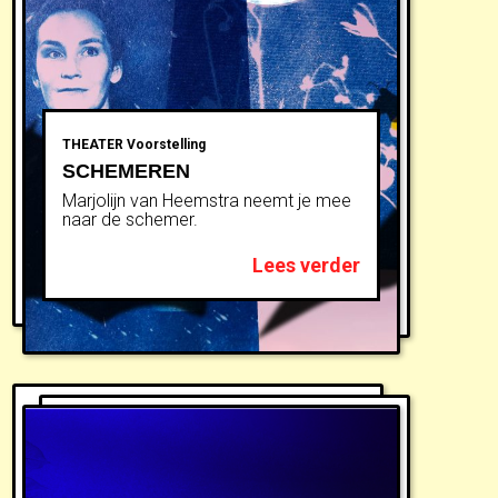
THEATER
Voorstelling
SCHEMEREN
Marjolijn van Heemstra neemt je mee
naar de schemer.
Lees verder