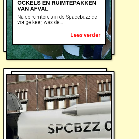
OCKELS EN RUIMTEPAKKEN
VAN AFVAL
Na de ruimtereis in de Spacebuzz de
vorige keer, was de...
Lees verder