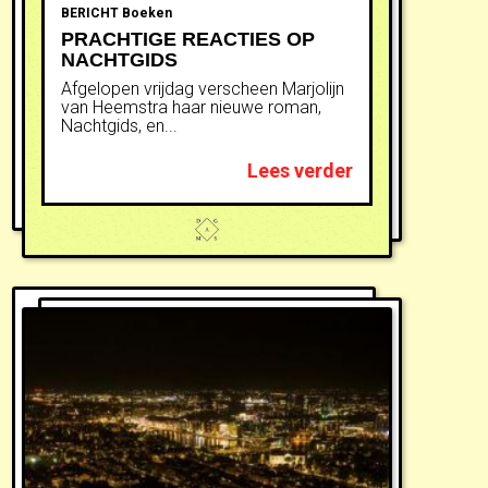
BERICHT
Boeken
PRACHTIGE REACTIES OP
NACHTGIDS
Afgelopen vrijdag verscheen Marjolijn
van Heemstra haar nieuwe roman,
Nachtgids, en...
Lees verder