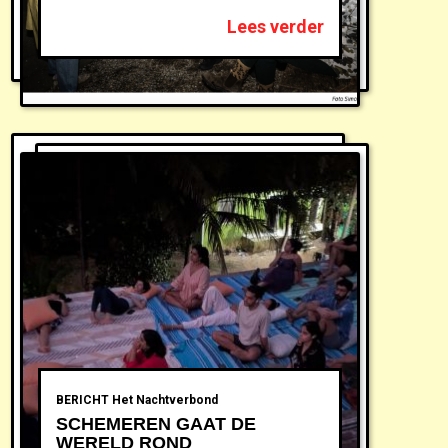
Lees verder
BERICHT
Het Nachtverbond
SCHEMEREN GAAT DE
WERELD ROND