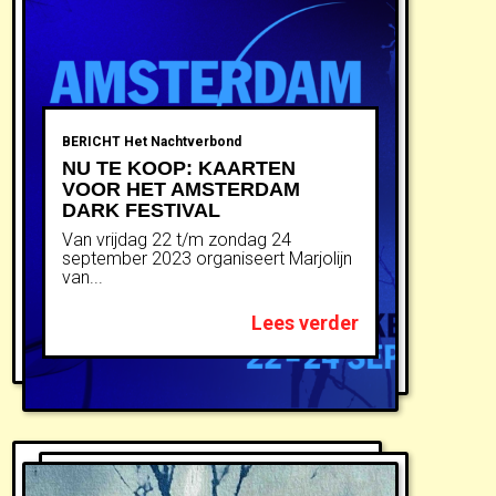
BERICHT
Het Nachtverbond
NU TE KOOP: KAARTEN
VOOR HET AMSTERDAM
DARK FESTIVAL
Van vrijdag 22 t/m zondag 24
september 2023 organiseert Marjolijn
van...
Lees verder