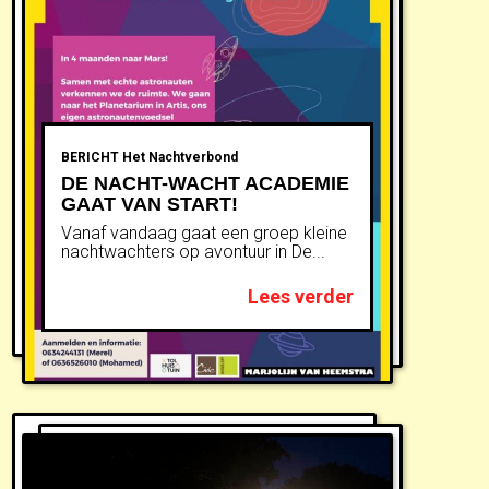
BERICHT
Het Nachtverbond
DE NACHT-WACHT ACADEMIE
GAAT VAN START!
Vanaf vandaag gaat een groep kleine
nachtwachters op avontuur in De...
Lees verder