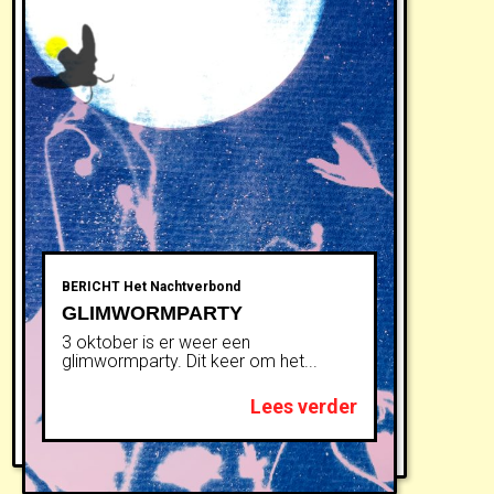
BERICHT
Het Nachtverbond
GLIMWORMPARTY
3 oktober is er weer een
glimwormparty. Dit keer om het...
Lees verder