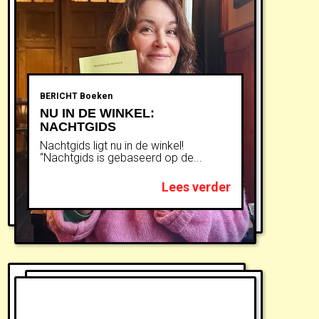
BERICHT
Boeken
NU IN DE WINKEL:
NACHTGIDS
Nachtgids ligt nu in de winkel!
“Nachtgids is gebaseerd op de...
Lees verder