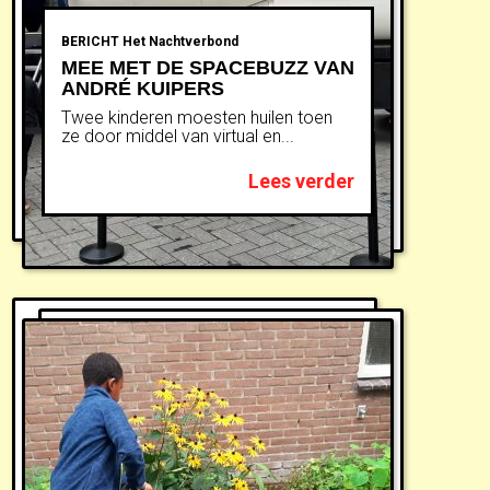
BERICHT
Het Nachtverbond
MEE MET DE SPACEBUZZ VAN
ANDRÉ KUIPERS
Twee kinderen moesten huilen toen
ze door middel van virtual en...
Lees verder