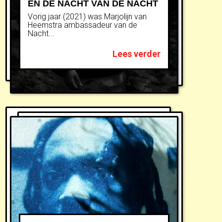
EN DE NACHT VAN DE NACHT
Vorig jaar (2021) was Marjolijn van
Heemstra ambassadeur van de
Nacht...
Lees verder