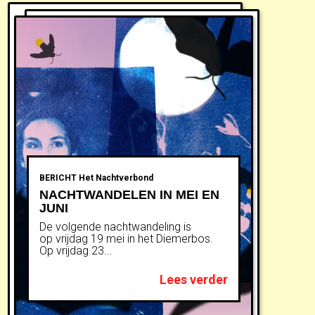
BERICHT
Het Nachtverbond
NACHTWANDELEN IN MEI EN
JUNI
De volgende nachtwandeling is
op vrijdag 19 mei in het Diemerbos.
Op vrijdag 23...
Lees verder