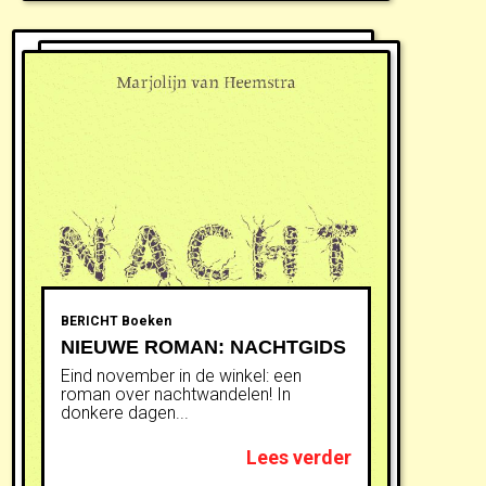
BERICHT
Boeken
NIEUWE ROMAN: NACHTGIDS
Eind november in de winkel: een
roman over nachtwandelen! In
donkere dagen...
Lees verder