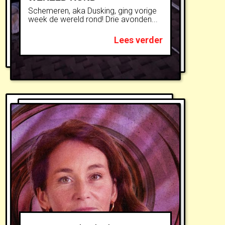
Schemeren, aka Dusking, ging vorige
week de wereld rond! Drie avonden...
Lees verder