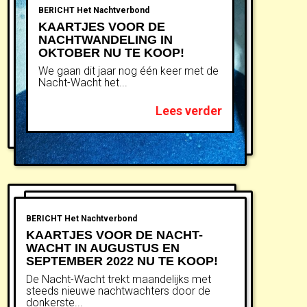
BERICHT
Het Nachtverbond
KAARTJES VOOR DE
NACHTWANDELING IN
OKTOBER NU TE KOOP!
We gaan dit jaar nog één keer met de
Nacht-Wacht het...
Lees verder
BERICHT
Het Nachtverbond
KAARTJES VOOR DE NACHT-
WACHT IN AUGUSTUS EN
SEPTEMBER 2022 NU TE KOOP!
De Nacht-Wacht trekt maandelijks met
steeds nieuwe nachtwachters door de
donkerste...