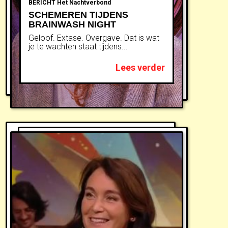
BERICHT
Het Nachtverbond
SCHEMEREN TIJDENS
BRAINWASH NIGHT
Geloof. Extase. Overgave. Dat is wat
je te wachten staat tijdens...
Lees verder