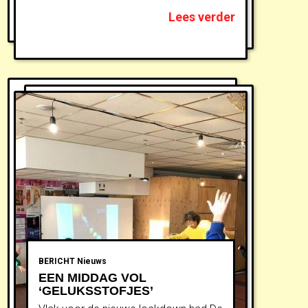
Lees verder
BERICHT
Nieuws
EEN MIDDAG VOL
‘GELUKSSTOFJES’