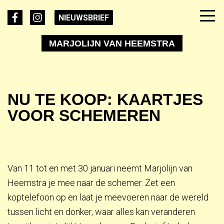
NIEUWSBRIEF
MARJOLIJN VAN HEEMSTRA
NU TE KOOP: KAARTJES
VOOR SCHEMEREN
Van 11 tot en met 30 januari neemt Marjolijn van
Heemstra je mee naar de schemer. Zet een
koptelefoon op en laat je meevoeren naar de wereld
tussen licht en donker, waar alles kan veranderen