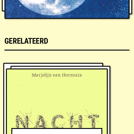
GERELATEERD