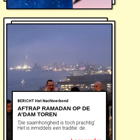
BERICHT
Het Nachtverbond
AFTRAP RAMADAN OP DE
A’DAM TOREN
‘Die saamhorigheid is toch prachtig’
Het is inmiddels een traditie: de...