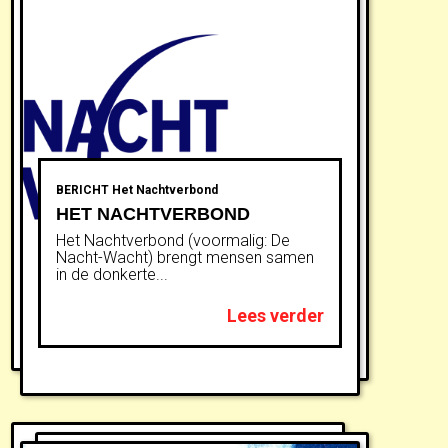
BERICHT
Het Nachtverbond
HET NACHTVERBOND
Het Nachtverbond (voormalig: De
Nacht-Wacht) brengt mensen samen
in de donkerte...
Lees verder