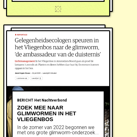
BERICHT
Het Nachtverbond
ZOEK MEE NAAR
GLIMWORMEN IN HET
VLIEGENBOS
In de zomer van 2022 begonnen we
met ons grote glimworm-onderzoek...