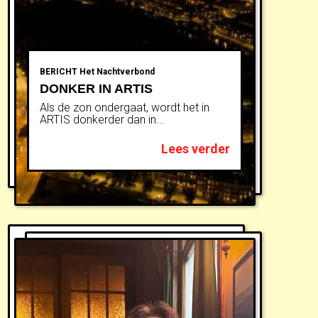
BERICHT
Het Nachtverbond
DONKER IN ARTIS
Als de zon ondergaat, wordt het in
ARTIS donkerder dan in...
Lees verder