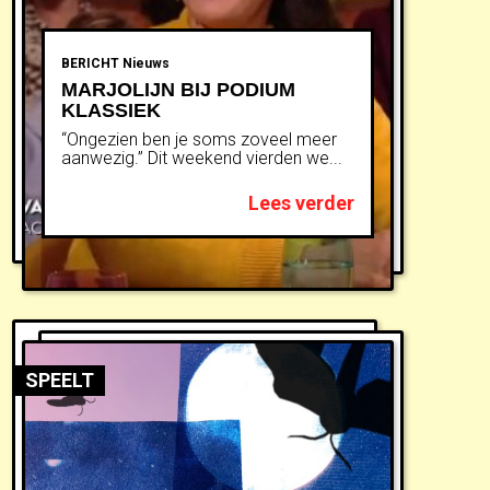
BERICHT
Nieuws
MARJOLIJN BIJ PODIUM
KLASSIEK
“Ongezien ben je soms zoveel meer
aanwezig.” Dit weekend vierden we...
Lees verder
SPEELT