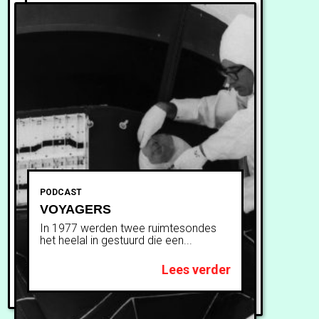
PODCAST
VOYAGERS
In 1977 werden twee ruimtesondes
het heelal in gestuurd die een...
Lees verder