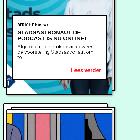
BERICHT
Nieuws
STADSASTRONAUT DE
PODCAST IS NU ONLINE!
Afgelopen tijd ben ik bezig geweest
de voorstelling Stadsastronaut om
te...
Lees verder