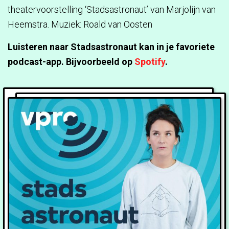
theatervoorstelling ‘Stadsastronaut’ van Marjolijn van
Heemstra. Muziek: Roald van Oosten
Luisteren naar Stadsastronaut kan in je favoriete
podcast-app. Bijvoorbeeld op
Spotify
.