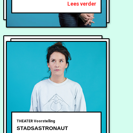
Lees verder
THEATER
Voorstelling
STADSASTRONAUT