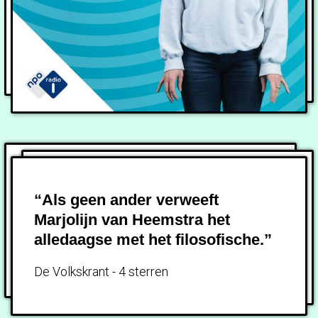
“Als geen ander verweeft
Marjolijn van Heemstra het
alledaagse met het filosofische.”
De Volkskrant - 4 sterren