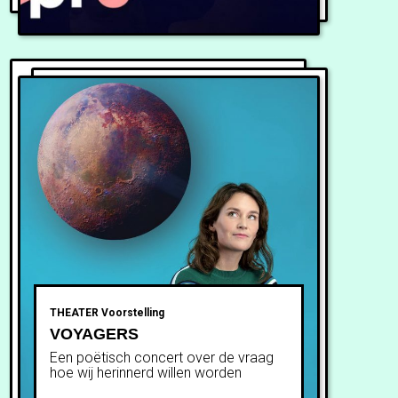
THEATER
Voorstelling
VOYAGERS
Een poëtisch concert over de vraag
hoe wij herinnerd willen worden