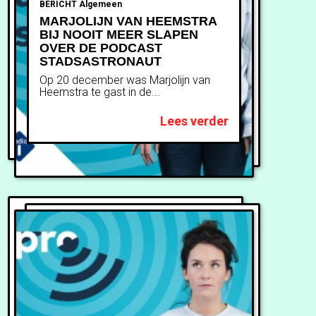
BERICHT
Algemeen
MARJOLIJN VAN HEEMSTRA
BIJ NOOIT MEER SLAPEN
OVER DE PODCAST
STADSASTRONAUT
Op 20 december was Marjolijn van
Heemstra te gast in de...
Lees verder