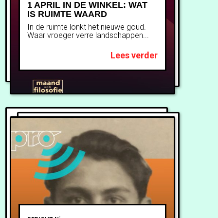
1 APRIL IN DE WINKEL: WAT
IS RUIMTE WAARD
In de ruimte lonkt het nieuwe goud.
Waar vroeger verre landschappen...
Lees verder