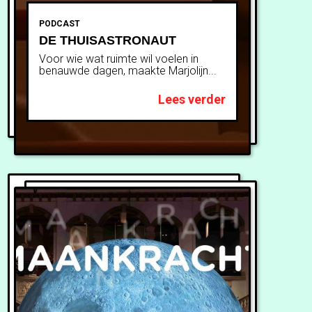
PODCAST
DE THUISASTRONAUT
Voor wie wat ruimte wil voelen in
benauwde dagen, maakte Marjolijn...
Lees verder