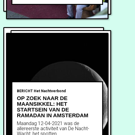
BERICHT
Het Nachtverbond
OP ZOEK NAAR DE
MAANSIKKEL: HET
STARTSEIN VAN DE
RAMADAN IN AMSTERDAM
Maandag 12-04-2021 was de
allereerste activiteit van De Nacht-
Wacht: het spotten...