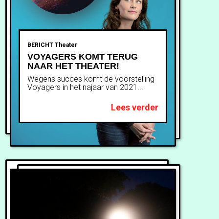
BERICHT
Theater
VOYAGERS KOMT TERUG
NAAR HET THEATER!
Wegens succes komt de voorstelling
Voyagers in het najaar van 2021...
Lees verder