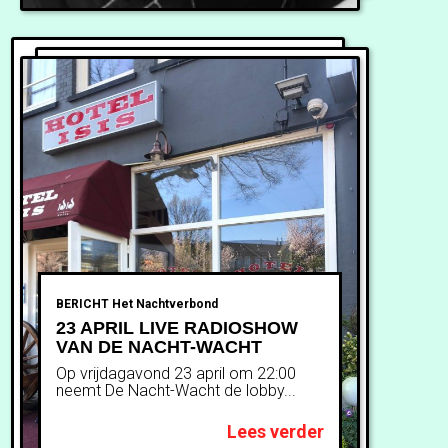
BERICHT
Het Nachtverbond
23 APRIL LIVE RADIOSHOW
VAN DE NACHT-WACHT
Op vrijdagavond 23 april om 22:00
neemt De Nacht-Wacht de lobby...
Lees verder