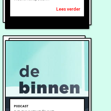
Lees verder
PODCAST