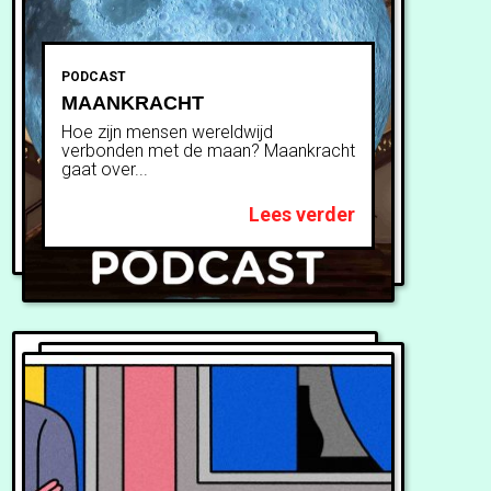
PODCAST
MAANKRACHT
Hoe zijn mensen wereldwijd
verbonden met de maan? Maankracht
gaat over...
Lees verder