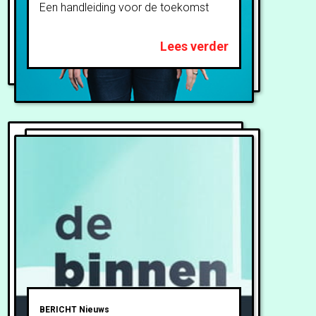
Een handleiding voor de toekomst
Lees verder
BERICHT
Nieuws