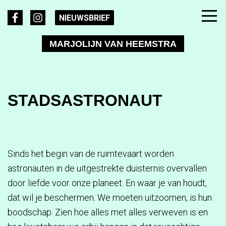
NIEUWSBRIEF
MARJOLIJN VAN HEEMSTRA
STADSASTRONAUT
Sinds het begin van de ruimtevaart worden
astronauten in de uitgestrekte duisternis overvallen
door liefde voor onze planeet. En waar je van houdt,
dat wil je beschermen. We moeten uitzoomen, is hun
boodschap. Zien hoe alles met alles verweven is en