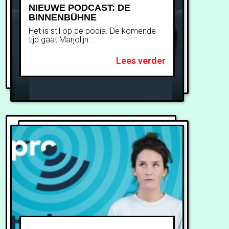
NIEUWE PODCAST: DE
BINNENBÜHNE
Het is stil op de podia. De komende
tijd gaat Marjolijn...
Lees verder