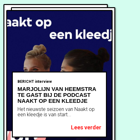
BERICHT
interview
MARJOLIJN VAN HEEMSTRA
TE GAST BIJ DE PODCAST
NAAKT OP EEN KLEEDJE
Het nieuwste seizoen van Naakt op
een kleedje is van start...
Lees verder