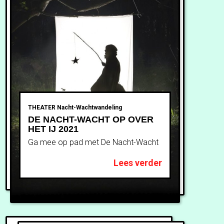
THEATER
Nacht-Wachtwandeling
DE NACHT-WACHT OP OVER
HET IJ 2021
Ga mee op pad met De Nacht-Wacht
Lees verder