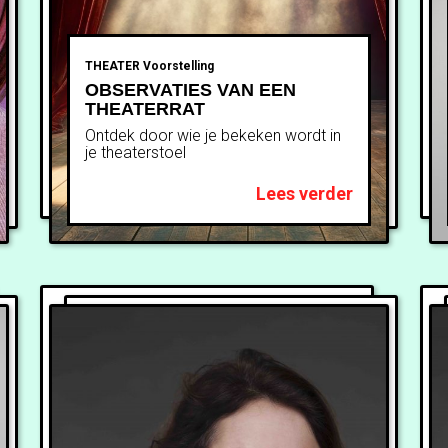
THEATER
Voorstelling
OBSERVATIES VAN EEN
THEATERRAT
Ontdek door wie je bekeken wordt in
je theaterstoel
Lees verder