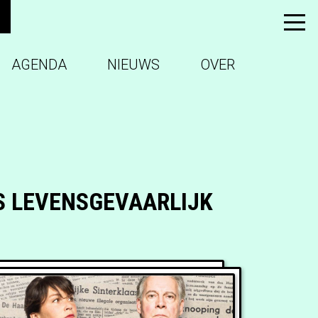
AGENDA
NIEUWS
OVER
S LEVENSGEVAARLIJK