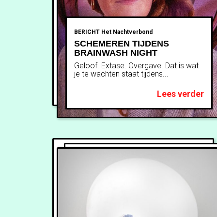
BERICHT
Het Nachtverbond
SCHEMEREN TIJDENS
BRAINWASH NIGHT
Geloof. Extase. Overgave. Dat is wat
je te wachten staat tijdens...
Lees verder