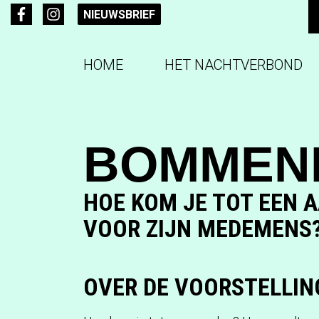
NIEUWSBRIEF
HOME
HET NACHTVERBOND
BOMMEN
HOE KOM JE TOT EEN 
VOOR ZIJN MEDEMENS
OVER DE VOORSTELLIN