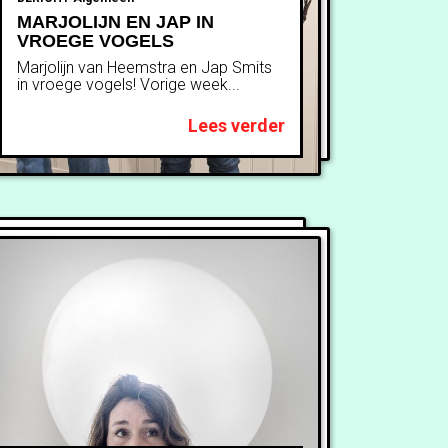
MARJOLIJN EN JAP IN
VROEGE VOGELS
Marjolijn van Heemstra en Jap Smits
in vroege vogels! Vorige week...
Lees verder